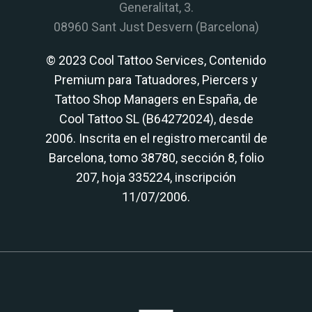
Generalitat, 3.
08960 Sant Just Desvern (Barcelona)
© 2023 Cool Tattoo Services, Contenido
Premium para Tatuadores, Piercers y
Tattoo Shop Managers en España, de
Cool Tattoo SL (B64272024), desde
2006. Inscrita en el registro mercantil de
Barcelona, tomo 38780, sección 8, folio
207, hoja 335224, inscripción
11/07/2006.