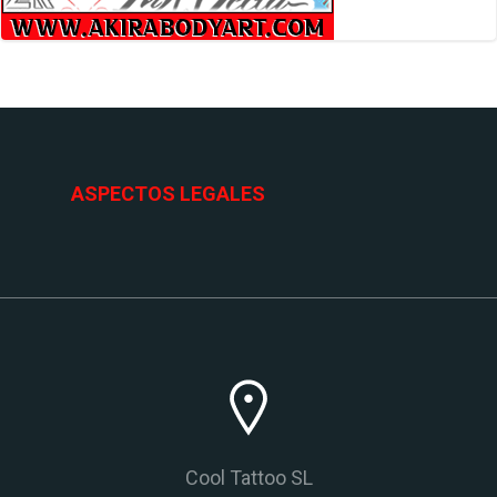
ASPECTOS LEGALES
Cool Tattoo SL