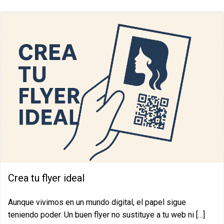
Crea tu flyer ideal
Aunque vivimos en un mundo digital, el papel sigue
teniendo poder. Un buen flyer no sustituye a tu web ni […]