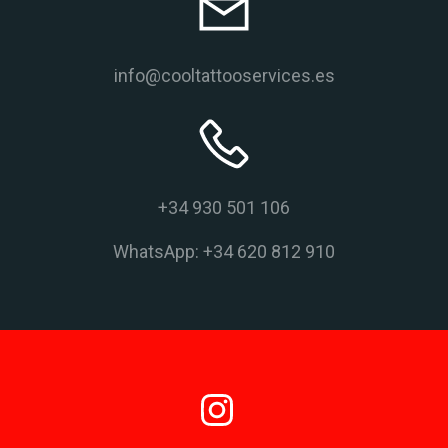
info@cooltattooservices.es
+34 930 501 106
WhatsApp: +34 620 812 910