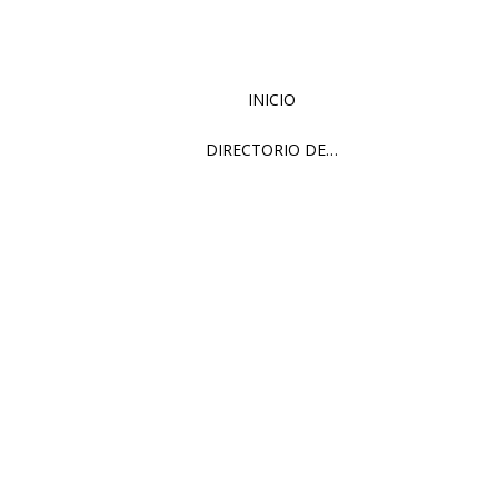
INICIO
DIRECTORIO DE…