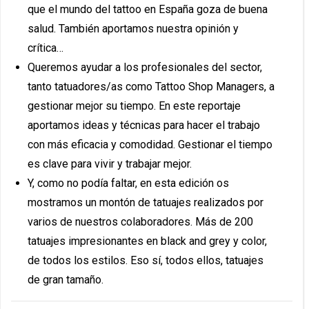
que el mundo del tattoo en España goza de buena
salud. También aportamos nuestra opinión y
crítica…
Queremos ayudar a los profesionales del sector,
tanto tatuadores/as como Tattoo Shop Managers, a
gestionar mejor su tiempo. En este reportaje
aportamos ideas y técnicas para hacer el trabajo
con más eficacia y comodidad. Gestionar el tiempo
es clave para vivir y trabajar mejor.
Y, como no podía faltar, en esta edición os
mostramos un montón de tatuajes realizados por
varios de nuestros colaboradores. Más de 200
tatuajes impresionantes en black and grey y color,
de todos los estilos. Eso sí, todos ellos, tatuajes
de gran tamaño.