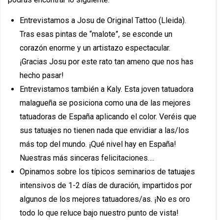
Entrevistamos a Josu de Original Tattoo (Lleida).
Tras esas pintas de “malote”, se esconde un
corazón enorme y un artistazo espectacular.
¡Gracias Josu por este rato tan ameno que nos has
hecho pasar!
Entrevistamos también a Kaly. Esta joven tatuadora
malagueña se posiciona como una de las mejores
tatuadoras de España aplicando el color. Veréis que
sus tatuajes no tienen nada que envidiar a las/los
más top del mundo. ¡Qué nivel hay en España!
Nuestras más sinceras felicitaciones….
Opinamos sobre los típicos seminarios de tatuajes
intensivos de 1-2 días de duración, impartidos por
algunos de los mejores tatuadores/as. ¡No es oro
todo lo que reluce bajo nuestro punto de vista!