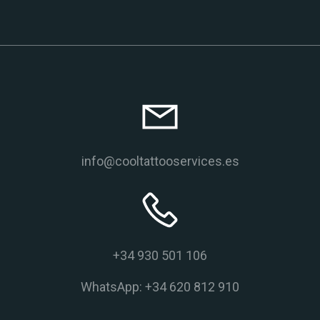
info@cooltattooservices.es
+34 930 501 106
WhatsApp: +34 620 812 910