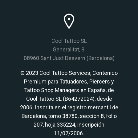
Cool Tattoo SL
Generalitat, 3.
08960 Sant Just Desvern (Barcelona)
© 2023 Cool Tattoo Services, Contenido
Premium para Tatuadores, Piercers y
Tattoo Shop Managers en España, de
Cool Tattoo SL (B64272024), desde
2006. Inscrita en el registro mercantil de
Barcelona, tomo 38780, sección 8, folio
207, hoja 335224, inscripción
11/07/2006.