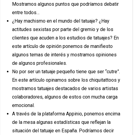
Mostramos algunos puntos que podríamos debatir
entre todos…
¿Hay machismo en el mundo del tatuaje? ¿Hay
actitudes sexistas por parte del gremio y de los
clientes que acuden a los estudios de tatuajes? En
este artículo de opinión ponemos de manifiesto
algunos temas de interés y mostramos opiniones
de algunos profesionales.
No por ser un tatuaje pequeño tiene que ser “cutre”.
En este artículo opinamos sobre los chiquitattoos y
mostramos tatuajes destacados de varios artistas
colaboradores, algunos de estos con mucha carga
emocional.
A través de la plataforma Appinio, ponemos encima
de la mesa algunas estadísticas que reflejan la
situación del tatuaje en España. Podríamos decir