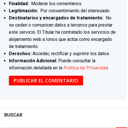
Finalidad:
Moderar los comentarios.
Legitimación:
Por consentimiento del interesado.
Destinatarios y encargados de tratamiento:
No
se ceden o comunican datos a terceros para prestar
este servicio. El Titular ha contratado los servicios de
alojamiento web a Ionos que actúa como encargado
de tratamiento.
Derechos:
Acceder, rectificar y suprimir los datos.
Información Adicional:
Puede consultar la
Política de Privacidad
información detallada en la
.
BUSCAR