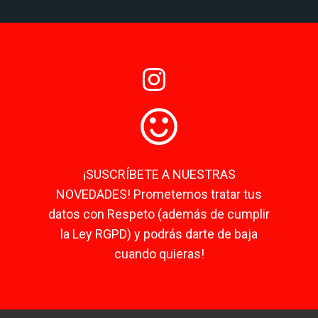
¡SUSCRÍBETE A NUESTRAS
NOVEDADES! Prometemos tratar tus
datos con Respeto (además de cumplir
la Ley RGPD) y podrás darte de baja
cuando quieras!