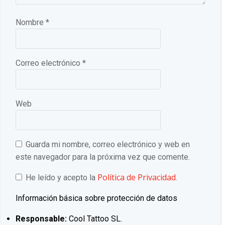
Nombre
*
Correo electrónico
*
Web
Guarda mi nombre, correo electrónico y web en
este navegador para la próxima vez que comente.
Política de Privacidad
He leído y acepto la
.
Información básica sobre protección de datos
Responsable:
Cool Tattoo SL.