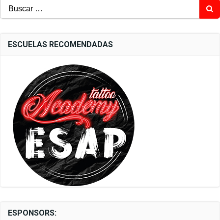
Buscar:
ESCUELAS RECOMENDADAS
ESPONSORS: