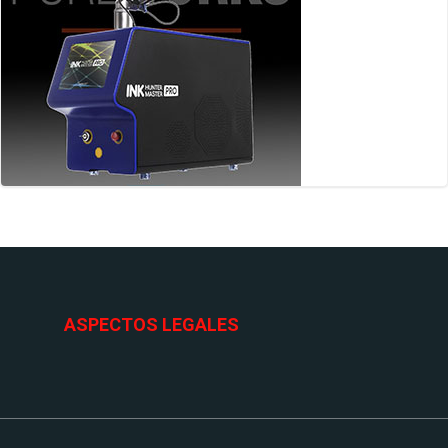
ASPECTOS LEGALES