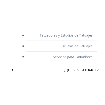
Tatuadores y Estudios de Tatuajes
Escuelas de Tatuajes
Servicios para Tatuadores
¿QUIERES TATUARTE?