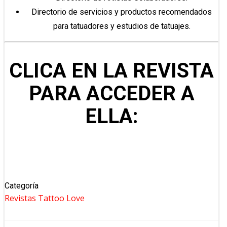
Directorio de servicios y productos recomendados
para tatuadores y estudios de tatuajes.
CLICA EN LA REVISTA
PARA ACCEDER A
ELLA:
Categoría
Revistas Tattoo Love