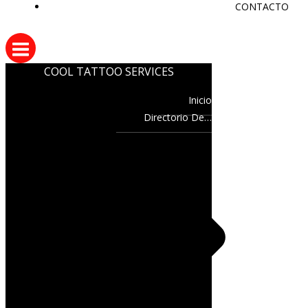
CONTACTO
COOL TATTOO SERVICES
Inicio
Directorio De…