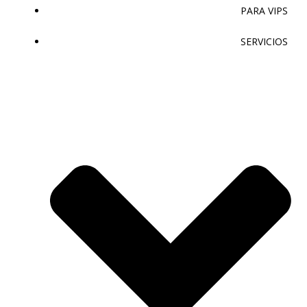
PARA VIPS
SERVICIOS