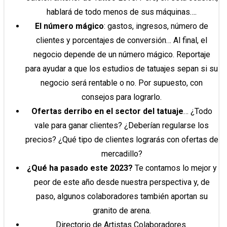
hablará de todo menos de sus máquinas….
El número mágico
: gastos, ingresos, número de
clientes y porcentajes de conversión… Al final, el
negocio depende de un número mágico. Reportaje
para ayudar a que los estudios de tatuajes sepan si su
negocio será rentable o no. Por supuesto, con
consejos para lograrlo.
Ofertas derribo en el sector del tatuaje
… ¿Todo
vale para ganar clientes? ¿Deberían regularse los
precios? ¿Qué tipo de clientes lograrás con ofertas de
mercadillo?
¿Qué ha pasado este 2023?
Te contamos lo mejor y
peor de este año desde nuestra perspectiva y, de
paso, algunos colaboradores también aportan su
granito de arena.
Directorio de Artistas Colaboradores.