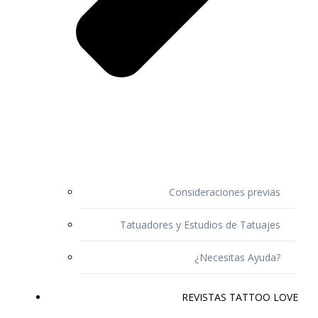
Consideraciones previas
Tatuadores y Estudios de Tatuajes
¿Necesitas Ayuda?
REVISTAS TATTOO LOVE