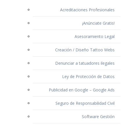
Acreditaciones Profesionales
¡Anúnciate Gratis!
Asesoramiento Legal
Creación / Diseño Tattoo Webs
Denunciar a tatuadores ilegales
Ley de Protección de Datos
Publicidad en Google – Google Ads
Seguro de Responsabilidad Civil
Software Gestión