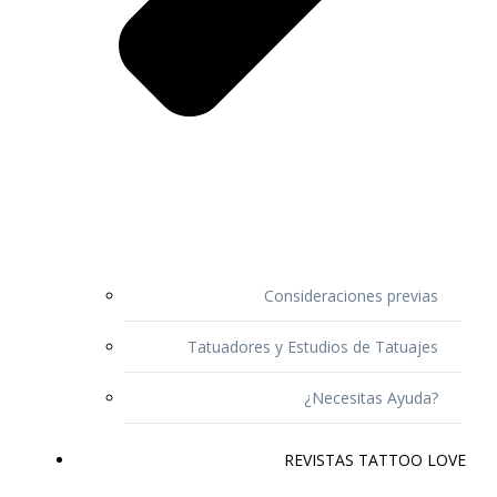
Consideraciones previas
Tatuadores y Estudios de Tatuajes
¿Necesitas Ayuda?
REVISTAS TATTOO LOVE