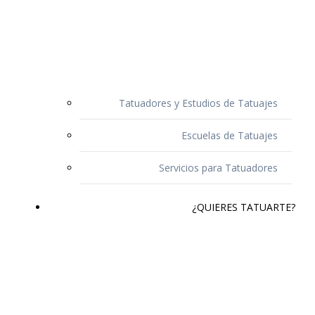
Tatuadores y Estudios de Tatuajes
Escuelas de Tatuajes
Servicios para Tatuadores
¿QUIERES TATUARTE?