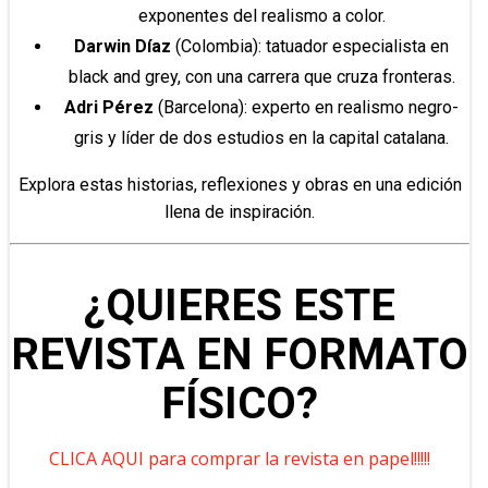
exponentes del realismo a color.
Darwin Díaz
(Colombia): tatuador especialista en
black and grey, con una carrera que cruza fronteras.
Adri Pérez
(Barcelona): experto en realismo negro-
gris y líder de dos estudios en la capital catalana.
Explora estas historias, reflexiones y obras en una edición
llena de inspiración.
¿QUIERES ESTE
REVISTA EN FORMATO
FÍSICO?
CLICA AQUI para comprar la revista en papel!!!!!