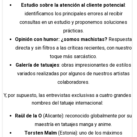
Estudio sobre la atención al cliente potencial
:
identificamos los principales errores al recibir
consultas en un estudio y proponemos soluciones
prácticas.
Opinión con humor: ¿somos machistas?
Respuesta
directa y sin filtros a las críticas recientes, con nuestro
toque más sarcástico.
Galería de tatuajes
: obras impresionantes de estilos
variados realizadas por algunos de nuestros artistas
colaboradores.
Y, por supuesto, las entrevistas exclusivas a cuatro grandes
nombres del tatuaje internacional:
Raül de la O
(Alicante): reconocido globalmente por su
maestría en tatuajes manga y anime.
Torsten Malm
(Estonia): uno de los máximos