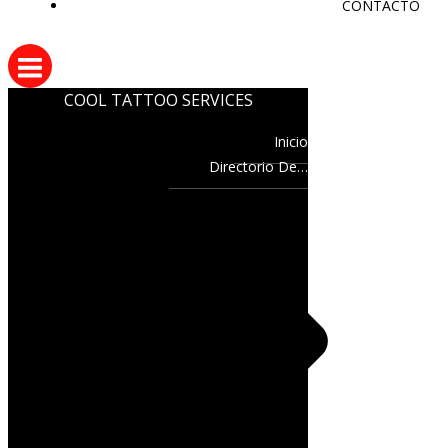
CONTACTO
COOL TATTOO SERVICES
Inicio
Directorio De…