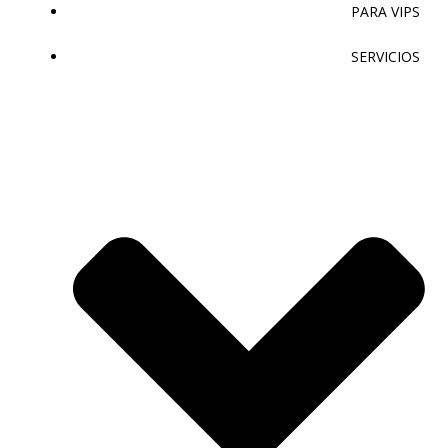
PARA VIPS
SERVICIOS