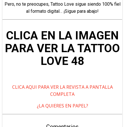
Pero, no te preocupes, Tattoo Love sigue siendo 100% fiel
al formato digital… ¡Sigue para abajo!
CLICA EN LA IMAGEN
PARA VER LA TATTOO
LOVE 48
CLICA AQUI PARA VER LA REVISTA A PANTALLA
COMPLETA
¿LA QUIERES EN PAPEL?
Comentarios