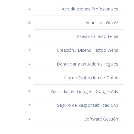
Acreditaciones Profesionales
¡Anúnciate Gratis!
Asesoramiento Legal
Creación / Diseño Tattoo Webs
Denunciar a tatuadores ilegales
Ley de Protección de Datos
Publicidad en Google – Google Ads
Seguro de Responsabilidad Civil
Software Gestión