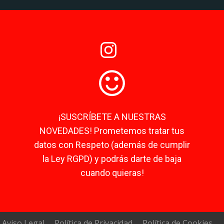
¡SUSCRÍBETE A NUESTRAS
NOVEDADES! Prometemos tratar tus
datos con Respeto (además de cumplir
la Ley RGPD) y podrás darte de baja
cuando quieras!
Aviso Legal
Política de Privacidad
Política de Cookies