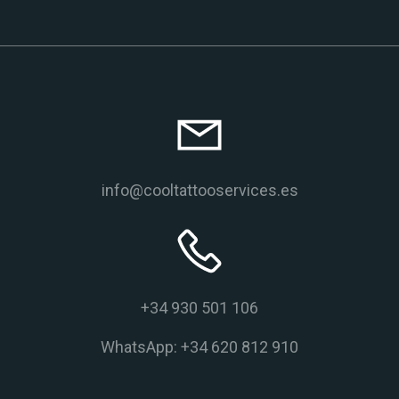
info@cooltattooservices.es
+34 930 501 106
WhatsApp: +34 620 812 910