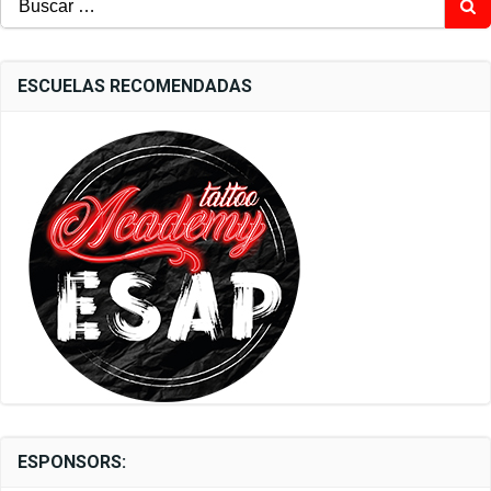
ESCUELAS RECOMENDADAS
ESPONSORS: