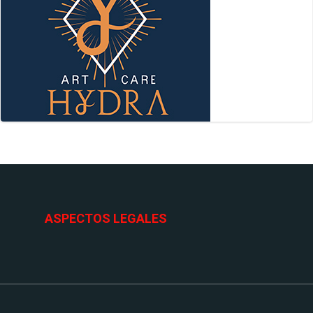
ASPECTOS LEGALES