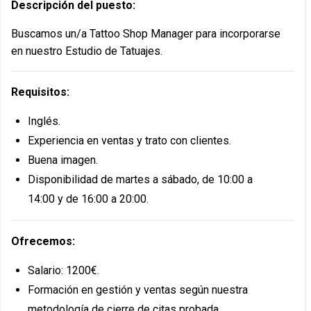
Descripción del puesto:
Buscamos un/a Tattoo Shop Manager para incorporarse
en nuestro Estudio de Tatuajes.
Requisitos:
Inglés.
Experiencia en ventas y trato con clientes.
Buena imagen.
Disponibilidad de martes a sábado, de 10:00 a
14:00 y de 16:00 a 20:00.
Ofrecemos:
Salario: 1200€.
Formación en gestión y ventas según nuestra
metodología de cierre de citas probada.