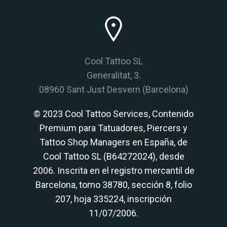
Cool Tattoo SL
Generalitat, 3.
08960 Sant Just Desvern (Barcelona)
© 2023 Cool Tattoo Services, Contenido
Premium para Tatuadores, Piercers y
Tattoo Shop Managers en España, de
Cool Tattoo SL (B64272024), desde
2006. Inscrita en el registro mercantil de
Barcelona, tomo 38780, sección 8, folio
207, hoja 335224, inscripción
11/07/2006.