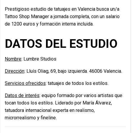
Prestigioso estudio de tatuajes en Valencia busca un/a
Tattoo Shop Manager a jornada completa, con un salario
de 1200 euros y formación interna incluida.
DATOS DEL ESTUDIO
Nombre
: Lumbre Studios
Dirección
: Lluís Oliag, 69, bajo izquierda. 46006 Valencia.
Servicios ofrecidos
: tatuajes de todos los estilos.
Datos de interés
: equipo formado por varios artistas que
tocan todos los estilos. Liderado por María Álvarez,
tatuadora internacional experta en realismo,
microrrealismo y fineline.