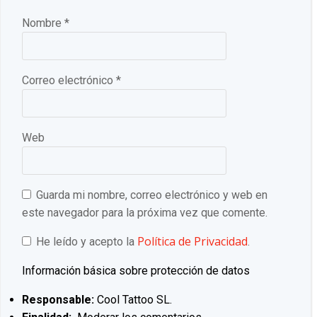
Nombre
*
Correo electrónico
*
Web
Guarda mi nombre, correo electrónico y web en
este navegador para la próxima vez que comente.
Política de Privacidad
He leído y acepto la
.
Información básica sobre protección de datos
Responsable:
Cool Tattoo SL.