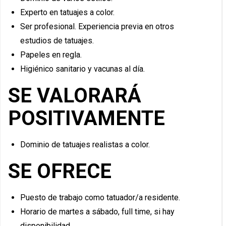
Experto en tatuajes a color.
Ser profesional. Experiencia previa en otros
estudios de tatuajes.
Papeles en regla.
Higiénico sanitario y vacunas al día.
SE VALORARÁ
POSITIVAMENTE
Dominio de tatuajes realistas a color.
SE OFRECE
Puesto de trabajo como tatuador/a residente.
Horario de martes a sábado, full time, si hay
disponibilidad.