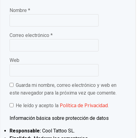
Nombre
*
Correo electrónico
*
Web
Guarda mi nombre, correo electrónico y web en
este navegador para la próxima vez que comente.
Política de Privacidad
He leído y acepto la
.
Información básica sobre protección de datos
Responsable:
Cool Tattoo SL.