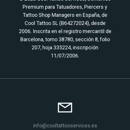
Premium para Tatuadores, Piercers y
Tattoo Shop Managers en España, de
Cool Tattoo SL (B64272024), desde
2006. Inscrita en el registro mercantil de
Barcelona, tomo 38780, sección 8, folio
207, hoja 335224, inscripción
11/07/2006.
info@cooltattooservices.es