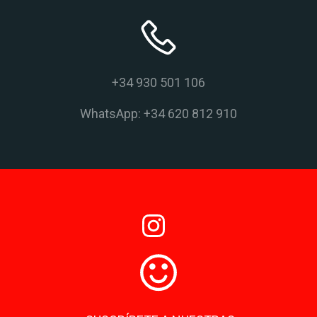
+34 930 501 106
WhatsApp: +34 620 812 910