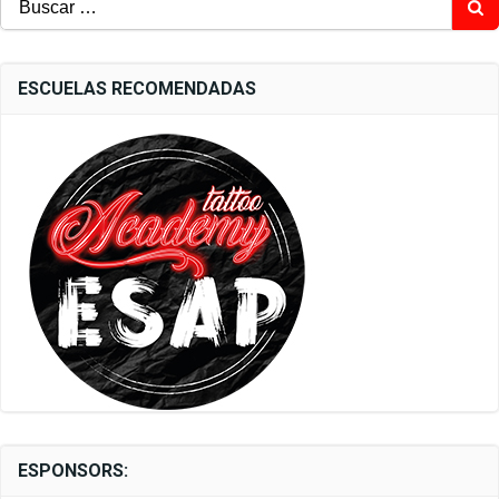
ESCUELAS RECOMENDADAS
ESPONSORS: