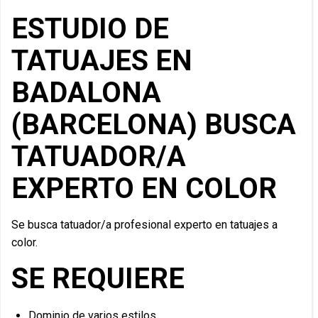
ESTUDIO DE
TATUAJES EN
BADALONA
(BARCELONA) BUSCA
TATUADOR/A
EXPERTO EN COLOR
Se busca tatuador/a profesional experto en tatuajes a
color.
SE REQUIERE
Dominio de varios estilos.