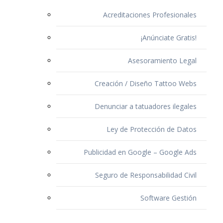
Acreditaciones Profesionales
¡Anúnciate Gratis!
Asesoramiento Legal
Creación / Diseño Tattoo Webs
Denunciar a tatuadores ilegales
Ley de Protección de Datos
Publicidad en Google – Google Ads
Seguro de Responsabilidad Civil
Software Gestión