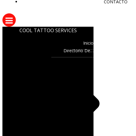
CONTACTO
COOL TATTOO SERVICES
Inicio
Directorio De…