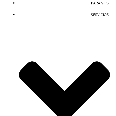
PARA VIPS
SERVICIOS