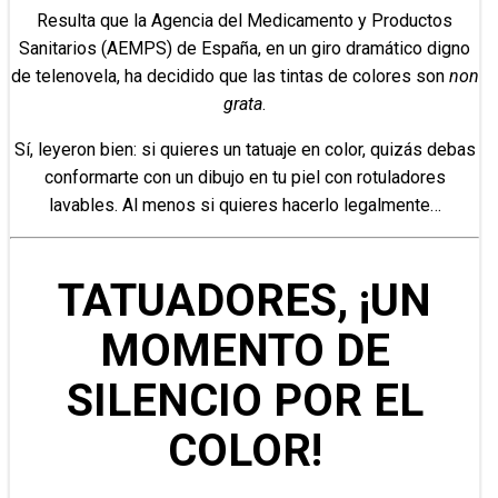
Resulta que la Agencia del Medicamento y Productos
Sanitarios (AEMPS) de España, en un giro dramático digno
de telenovela, ha decidido que las tintas de colores son
non
grata
.
Sí, leyeron bien: si quieres un tatuaje en color, quizás debas
conformarte con un dibujo en tu piel con rotuladores
lavables. Al menos si quieres hacerlo legalmente…
TATUADORES, ¡UN
MOMENTO DE
SILENCIO POR EL
COLOR!