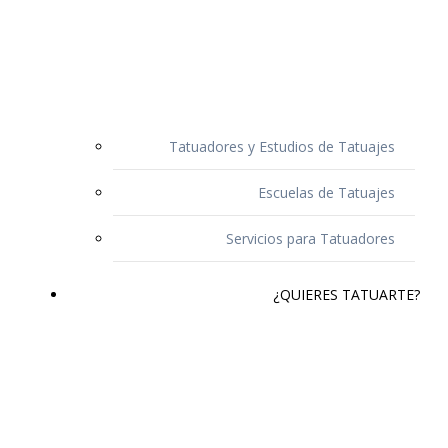
Tatuadores y Estudios de Tatuajes
Escuelas de Tatuajes
Servicios para Tatuadores
¿QUIERES TATUARTE?