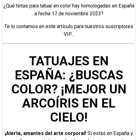
¿Qué tintas para tatuar en color hay homologadas en España
a fecha 17 de noviembre 2023?
Te lo contamos en este artículo para nuestros suscriptores
VIP…
TATUAJES EN
ESPAÑA: ¿BUSCAS
COLOR? ¡MEJOR UN
ARCOÍRIS EN EL
CIELO!
¡Alerta, amantes del arte corporal!
Si estás en España y