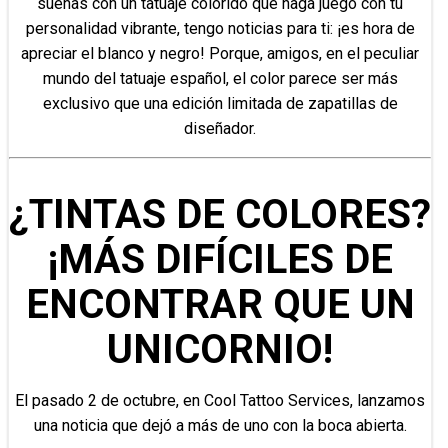
sueñas con un tatuaje colorido que haga juego con tu
personalidad vibrante, tengo noticias para ti: ¡es hora de
apreciar el blanco y negro! Porque, amigos, en el peculiar
mundo del tatuaje español, el color parece ser más
exclusivo que una edición limitada de zapatillas de
diseñador.
¿TINTAS DE COLORES?
¡MÁS DIFÍCILES DE
ENCONTRAR QUE UN
UNICORNIO!
El pasado 2 de octubre, en Cool Tattoo Services, lanzamos
una noticia que dejó a más de uno con la boca abierta.