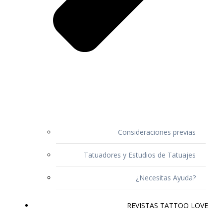
Consideraciones previas
Tatuadores y Estudios de Tatuajes
¿Necesitas Ayuda?
REVISTAS TATTOO LOVE