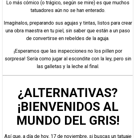
Lo más cómico (o trágico, según se mire) es que muchos
tatuadores aún no se han enterado.
Imagínalos, preparando sus agujas y tintas, listos para crear
una obra maestra en tu piel, sin saber que están a un paso
de convertirse en rebeldes de la aguja.
¡Esperamos que las inspecciones no los pillen por
sorpresa! Sería como jugar al escondite con la ley, pero sin
las galletas y la leche al final.
¿ALTERNATIVAS?
¡BIENVENIDOS AL
MUNDO DEL GRIS!
Así que, a día de hoy, 17 de noviembre, si buscas un tatuaje