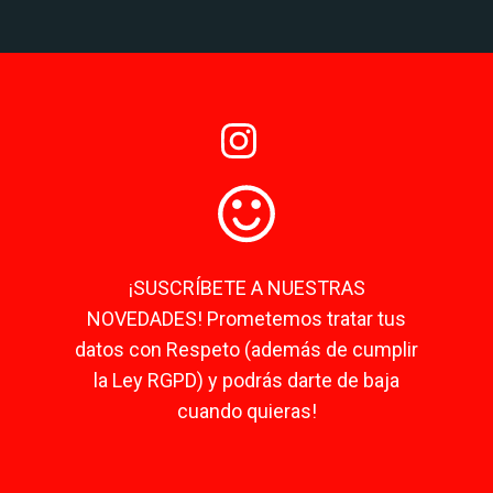
¡SUSCRÍBETE A NUESTRAS
NOVEDADES! Prometemos tratar tus
datos con Respeto (además de cumplir
la Ley RGPD) y podrás darte de baja
cuando quieras!