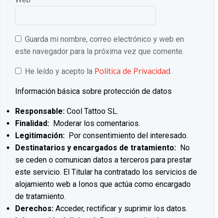
Guarda mi nombre, correo electrónico y web en
este navegador para la próxima vez que comente.
Política de Privacidad
He leído y acepto la
.
Información básica sobre protección de datos
Responsable:
Cool Tattoo SL.
Finalidad:
Moderar los comentarios.
Legitimación:
Por consentimiento del interesado.
Destinatarios y encargados de tratamiento:
No
se ceden o comunican datos a terceros para prestar
este servicio. El Titular ha contratado los servicios de
alojamiento web a Ionos que actúa como encargado
de tratamiento.
Derechos:
Acceder, rectificar y suprimir los datos.