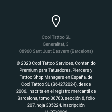
Cool Tattoo SL
Generalitat, 3.
08960 Sant Just Desvern (Barcelona)
© 2023 Cool Tattoo Services, Contenido
Premium para Tatuadores, Piercers y
Tattoo Shop Managers en España, de
Cool Tattoo SL (B64272024), desde
2006. Inscrita en el registro mercantil de
Barcelona, tomo 38780, sección 8, folio
207, hoja 335224, inscripción