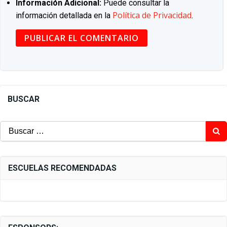
Información Adicional:
Puede consultar la
Política de Privacidad
información detallada en la
.
BUSCAR
Buscar:
ESCUELAS RECOMENDADAS