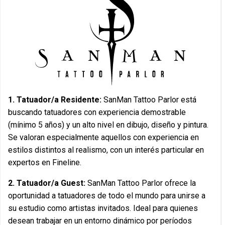
1. Tatuador/a Residente:
SanMan Tattoo Parlor está
buscando tatuadores con experiencia demostrable
(mínimo 5 años) y un alto nivel en dibujo, diseño y pintura.
Se valoran especialmente aquellos con experiencia en
estilos distintos al realismo, con un interés particular en
expertos en Fineline.
2. Tatuador/a Guest:
SanMan Tattoo Parlor ofrece la
oportunidad a tatuadores de todo el mundo para unirse a
su estudio como artistas invitados. Ideal para quienes
desean trabajar en un entorno dinámico por períodos