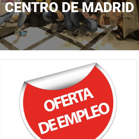
CENTRO DE MADRID