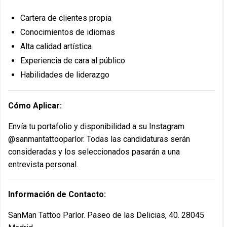
Cartera de clientes propia
Conocimientos de idiomas
Alta calidad artística
Experiencia de cara al público
Habilidades de liderazgo
Cómo Aplicar:
Envía tu portafolio y disponibilidad a su Instagram
@sanmantattooparlor. Todas las candidaturas serán
consideradas y los seleccionados pasarán a una
entrevista personal.
Información de Contacto:
SanMan Tattoo Parlor. Paseo de las Delicias, 40. 28045