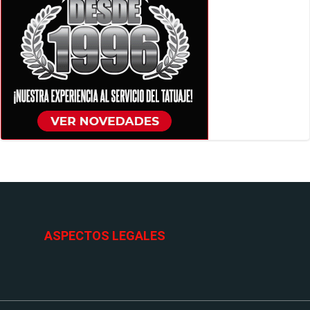
ASPECTOS LEGALES