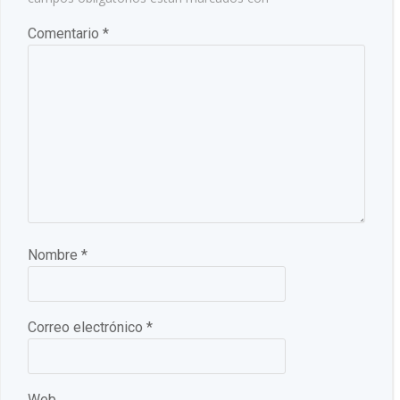
Comentario
*
Nombre
*
Correo electrónico
*
Web