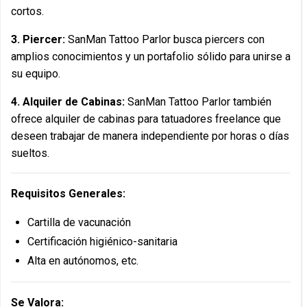
cortos.
3. Piercer:
SanMan Tattoo Parlor busca piercers con
amplios conocimientos y un portafolio sólido para unirse a
su equipo.
4. Alquiler de Cabinas:
SanMan Tattoo Parlor también
ofrece alquiler de cabinas para tatuadores freelance que
deseen trabajar de manera independiente por horas o días
sueltos.
Requisitos Generales:
Cartilla de vacunación
Certificación higiénico-sanitaria
Alta en autónomos, etc.
Se Valora: