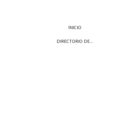
INICIO
DIRECTORIO DE…