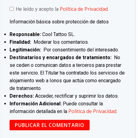
Política de Privacidad
He leído y acepto la
.
Información básica sobre protección de datos
Responsable:
Cool Tattoo SL.
Finalidad:
Moderar los comentarios.
Legitimación:
Por consentimiento del interesado.
Destinatarios y encargados de tratamiento:
No
se ceden o comunican datos a terceros para prestar
este servicio. El Titular ha contratado los servicios de
alojamiento web a Ionos que actúa como encargado
de tratamiento.
Derechos:
Acceder, rectificar y suprimir los datos.
Información Adicional:
Puede consultar la
Política de Privacidad
información detallada en la
.