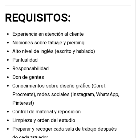
REQUISITOS:
Experiencia en atención al cliente
Nociones sobre tatuaje y piercing
Alto nivel de inglés (escrito y hablado)
Puntualidad
Responsabilidad
Don de gentes
Conocimientos sobre diseño gráfico (Corel,
Procreate), redes sociales (Instagram, WhatsApp,
Pinterest)
Control de material y reposición
Limpieza y orden del estudio
Preparar y recoger cada sala de trabajo después
de cada tatuador