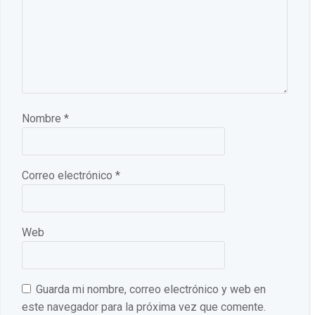
Nombre
*
Correo electrónico
*
Web
Guarda mi nombre, correo electrónico y web en
este navegador para la próxima vez que comente.