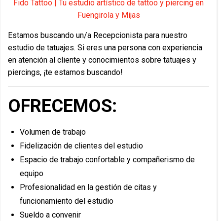
Fido Tattoo | Tu estudio artístico de tattoo y piercing en
Fuengirola y Mijas
Estamos buscando un/a Recepcionista para nuestro
estudio de tatuajes. Si eres una persona con experiencia
en atención al cliente y conocimientos sobre tatuajes y
piercings, ¡te estamos buscando!
OFRECEMOS:
Volumen de trabajo
Fidelización de clientes del estudio
Espacio de trabajo confortable y compañerismo de
equipo
Profesionalidad en la gestión de citas y
funcionamiento del estudio
Sueldo a convenir