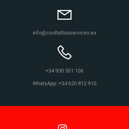
info@cooltattooservices.es
+34 930 501 106
WhatsApp: +34 620 812 910