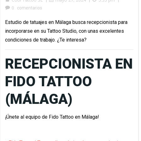
0
comentarios
Estudio de tatuajes en Málaga busca recepcionista para
incorporarse en su Tattoo Studio, con unas excelentes
condiciones de trabajo. ¿Te interesa?
RECEPCIONISTA EN
FIDO TATTOO
(MÁLAGA)
¡Únete al equipo de Fido Tattoo en Málaga!