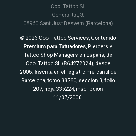
Cool Tattoo SL
Generalitat, 3.
08960 Sant Just Desvern (Barcelona)
© 2023 Cool Tattoo Services, Contenido
Premium para Tatuadores, Piercers y
Tattoo Shop Managers en España, de
Cool Tattoo SL (B64272024), desde
2006. Inscrita en el registro mercantil de
Barcelona, tomo 38780, sección 8, folio
207, hoja 335224, inscripción
11/07/2006.