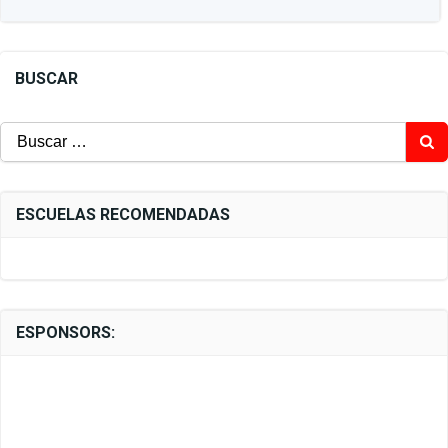
BUSCAR
Buscar:
ESCUELAS RECOMENDADAS
ESPONSORS: