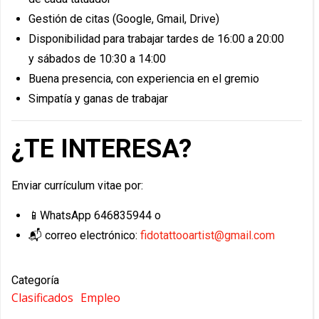
Gestión de citas (Google, Gmail, Drive)
Disponibilidad para trabajar tardes de 16:00 a 20:00
y sábados de 10:30 a 14:00
Buena presencia, con experiencia en el gremio
Simpatía y ganas de trabajar
¿TE INTERESA?
Enviar currículum vitae por:
📱WhatsApp 646835944 o
📬 correo electrónico:
fidotattooartist@gmail.com
Categoría
Clasificados
Empleo