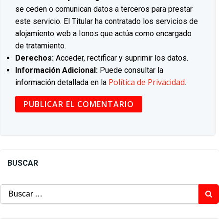
se ceden o comunican datos a terceros para prestar
este servicio. El Titular ha contratado los servicios de
alojamiento web a Ionos que actúa como encargado
de tratamiento.
Derechos:
Acceder, rectificar y suprimir los datos.
Información Adicional:
Puede consultar la
Política de Privacidad
información detallada en la
.
BUSCAR
Buscar: