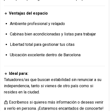
🔹
Ventajas del espacio
Ambiente profesional y relajado
Cabinas bien acondicionadas y listas para trabajar
Libertad total para gestionar tus citas
Ubicación excelente dentro de Barcelona
🔹
Ideal para:
Tatuadores/as que buscan estabilidad sin renunciar a su
independencia, tanto si vienes de otro país como si
resides en la ciudad.
📩 Escríbenos si quieres más información o deseas venir
a verlo en persona. ¡Estaremos encantados de conocerte!