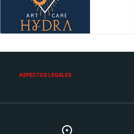
ASPECTOS LEGALES