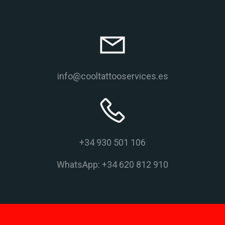
info@cooltattooservices.es
+34 930 501 106
WhatsApp: +34 620 812 910