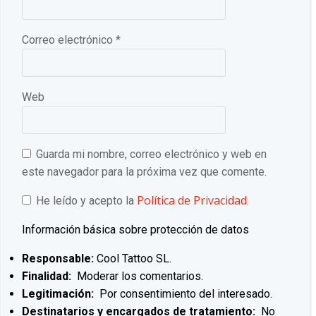
Correo electrónico
*
Web
Guarda mi nombre, correo electrónico y web en
este navegador para la próxima vez que comente.
Política de Privacidad
He leído y acepto la
.
Información básica sobre protección de datos
Responsable:
Cool Tattoo SL.
Finalidad:
Moderar los comentarios.
Legitimación:
Por consentimiento del interesado.
Destinatarios y encargados de tratamiento:
No