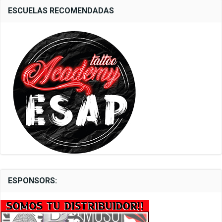
ESCUELAS RECOMENDADAS
ESPONSORS: