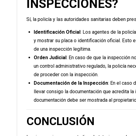
INSPECCIONES?
Sí, la policía y las autoridades sanitarias deben pr
Identificación Oficial
: Los agentes de la policí
y mostrar su placa o identificación oficial. Esto
de una inspección legítima.
Orden Judicial
: En caso de que la inspección no
un control administrativo regulado, la policía ne
de proceder con la inspección.
Documentación de la Inspección
: En el caso 
llevar consigo la documentación que acredita la 
documentación debe ser mostrada al propietario
CONCLUSIÓN