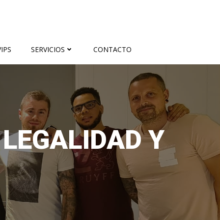
IPS
SERVICIOS
CONTACTO
 LEGALIDAD Y