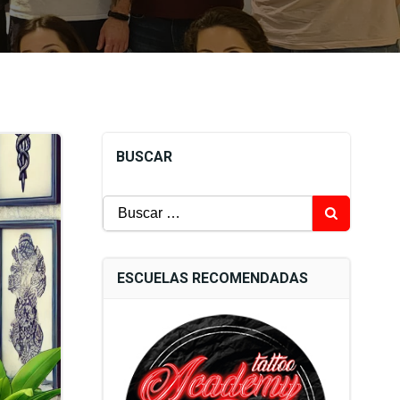
BUSCAR
Buscar:
ESCUELAS RECOMENDADAS