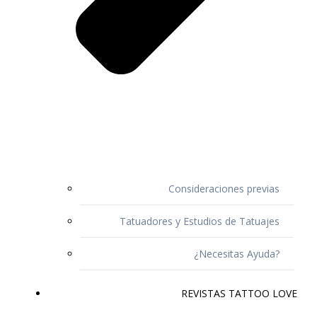
Consideraciones previas
Tatuadores y Estudios de Tatuajes
¿Necesitas Ayuda?
REVISTAS TATTOO LOVE