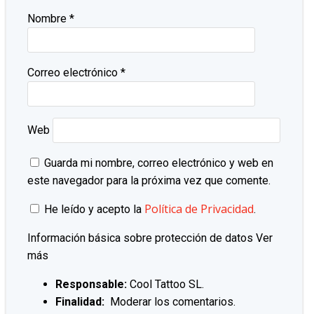
Nombre
*
Correo electrónico
*
Web
Guarda mi nombre, correo electrónico y web en
este navegador para la próxima vez que comente.
Política de Privacidad
He leído y acepto la
.
Información básica sobre protección de datos
Ver
más
Responsable:
Cool Tattoo SL.
Finalidad:
Moderar los comentarios.