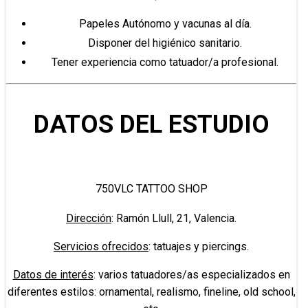
Papeles Autónomo y vacunas al día.
Disponer del higiénico sanitario.
Tener experiencia como tatuador/a profesional.
DATOS DEL ESTUDIO
750VLC TATTOO SHOP
Dirección
: Ramón Llull, 21, Valencia.
Servicios ofrecidos
: tatuajes y piercings.
Datos de interés
: varios tatuadores/as especializados en
diferentes estilos: ornamental, realismo, fineline, old school,