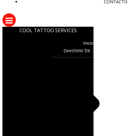
CONTACTO
COOL TATTOO SERVICES
Inicio
Directorio De…