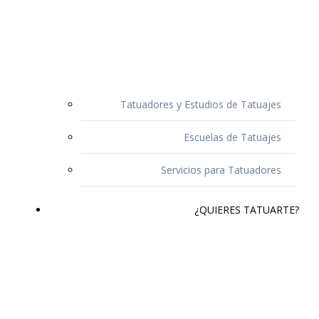
Tatuadores y Estudios de Tatuajes
Escuelas de Tatuajes
Servicios para Tatuadores
¿QUIERES TATUARTE?