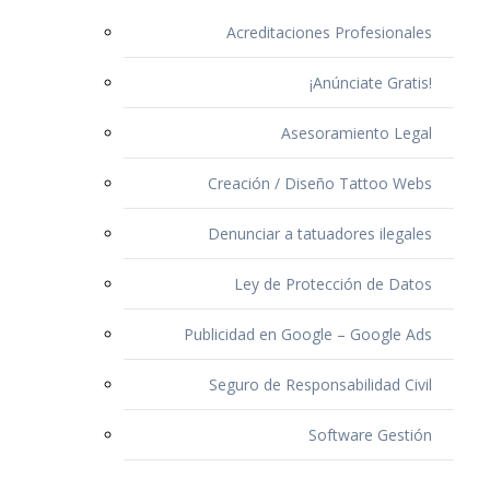
Acreditaciones Profesionales
¡Anúnciate Gratis!
Asesoramiento Legal
Creación / Diseño Tattoo Webs
Denunciar a tatuadores ilegales
Ley de Protección de Datos
Publicidad en Google – Google Ads
Seguro de Responsabilidad Civil
Software Gestión