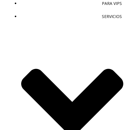
PARA VIPS
SERVICIOS