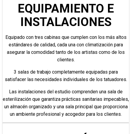
EQUIPAMIENTO E
INSTALACIONES
Equipado con tres cabinas que cumplen con los más altos
estándares de calidad, cada una con climatización para
asegurar la comodidad tanto de los artistas como de los
clientes.
3 salas de trabajo completamente equipadas para
satisfacer las necesidades individuales de los tatuadores.
Las instalaciones del estudio comprenden una sala de
esterilización que garantiza prácticas sanitarias impecables,
un almacén organizado y una sala principal que proporciona
un ambiente profesional y acogedor para los clientes.