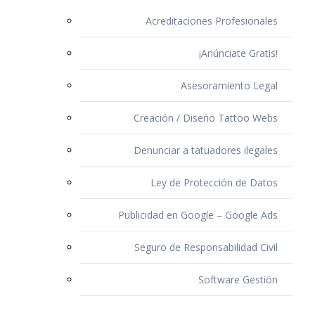
Acreditaciones Profesionales
¡Anúnciate Gratis!
Asesoramiento Legal
Creación / Diseño Tattoo Webs
Denunciar a tatuadores ilegales
Ley de Protección de Datos
Publicidad en Google – Google Ads
Seguro de Responsabilidad Civil
Software Gestión