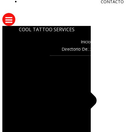
CONTACTO
COOL TATTOO SERVICES
Inicio
Directorio De…