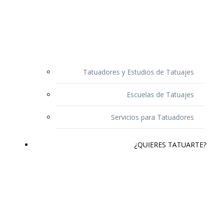
Tatuadores y Estudios de Tatuajes
Escuelas de Tatuajes
Servicios para Tatuadores
¿QUIERES TATUARTE?