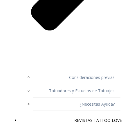
Consideraciones previas
Tatuadores y Estudios de Tatuajes
¿Necesitas Ayuda?
REVISTAS TATTOO LOVE