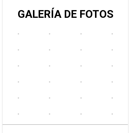
GALERÍA DE FOTOS