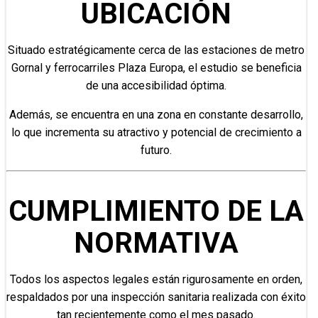
UBICACIÓN
Situado estratégicamente cerca de las estaciones de metro
Gornal y ferrocarriles Plaza Europa, el estudio se beneficia
de una accesibilidad óptima.
Además, se encuentra en una zona en constante desarrollo,
lo que incrementa su atractivo y potencial de crecimiento a
futuro.
CUMPLIMIENTO DE LA
NORMATIVA
Todos los aspectos legales están rigurosamente en orden,
respaldados por una inspección sanitaria realizada con éxito
tan recientemente como el mes pasado.