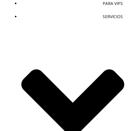
PARA VIPS
SERVICIOS