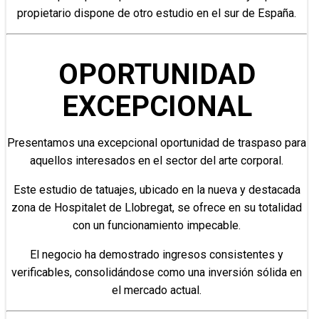
propietario dispone de otro estudio en el sur de España.
OPORTUNIDAD
EXCEPCIONAL
Presentamos una excepcional oportunidad de traspaso para
aquellos interesados en el sector del arte corporal.
Este estudio de tatuajes, ubicado en la nueva y destacada
zona de Hospitalet de Llobregat, se ofrece en su totalidad
con un funcionamiento impecable.
El negocio ha demostrado ingresos consistentes y
verificables, consolidándose como una inversión sólida en
el mercado actual.