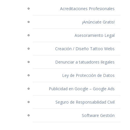
Acreditaciones Profesionales
¡Anúnciate Gratis!
Asesoramiento Legal
Creación / Diseño Tattoo Webs
Denunciar a tatuadores ilegales
Ley de Protección de Datos
Publicidad en Google – Google Ads
Seguro de Responsabilidad Civil
Software Gestión