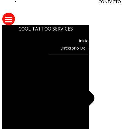
CONTACTO
COOL TATTOO SERVICES
Inicio
Directorio De…