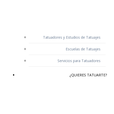
Tatuadores y Estudios de Tatuajes
Escuelas de Tatuajes
Servicios para Tatuadores
¿QUIERES TATUARTE?