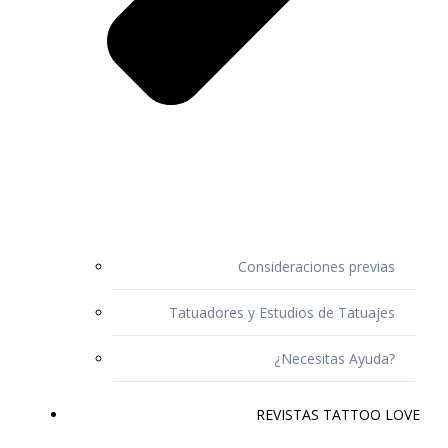
Consideraciones previas
Tatuadores y Estudios de Tatuajes
¿Necesitas Ayuda?
REVISTAS TATTOO LOVE