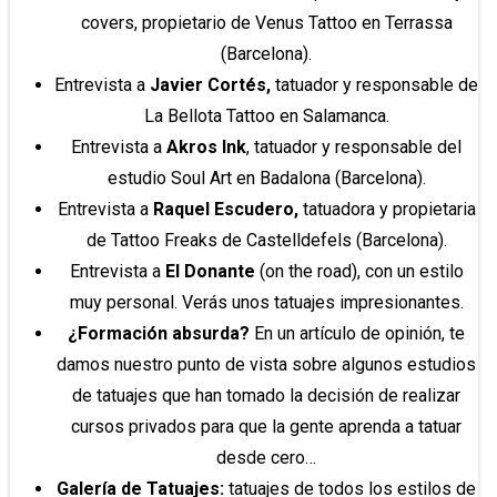
covers, propietario de Venus Tattoo en Terrassa
(Barcelona).
Entrevista a
Javier Cortés,
tatuador y responsable de
La Bellota Tattoo en Salamanca.
Entrevista a
Akros Ink
, tatuador y responsable del
estudio Soul Art en Badalona (Barcelona).
Entrevista a
Raquel Escudero,
tatuadora y propietaria
de Tattoo Freaks de Castelldefels (Barcelona).
Entrevista a
El Donante
(on the road), con un estilo
muy personal. Verás unos tatuajes impresionantes.
¿Formación absurda?
En un artículo de opinión, te
damos nuestro punto de vista sobre algunos estudios
de tatuajes que han tomado la decisión de realizar
cursos privados para que la gente aprenda a tatuar
desde cero…
Galería de Tatuajes:
tatuajes de todos los estilos de