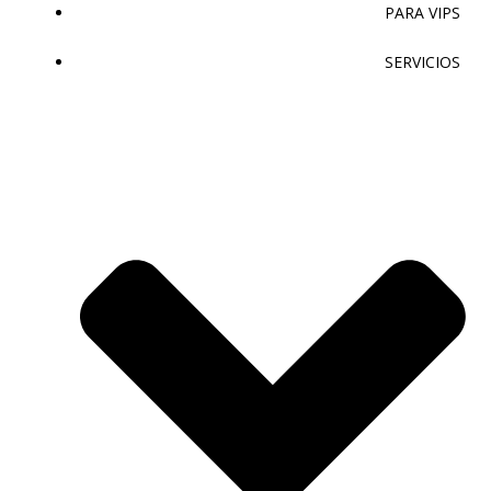
PARA VIPS
SERVICIOS