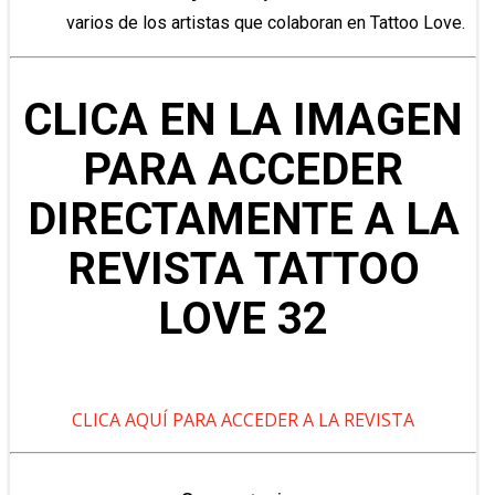
varios de los artistas que colaboran en Tattoo Love.
CLICA EN LA IMAGEN
PARA ACCEDER
DIRECTAMENTE A LA
REVISTA TATTOO
LOVE 32
CLICA AQUÍ PARA ACCEDER A LA REVISTA