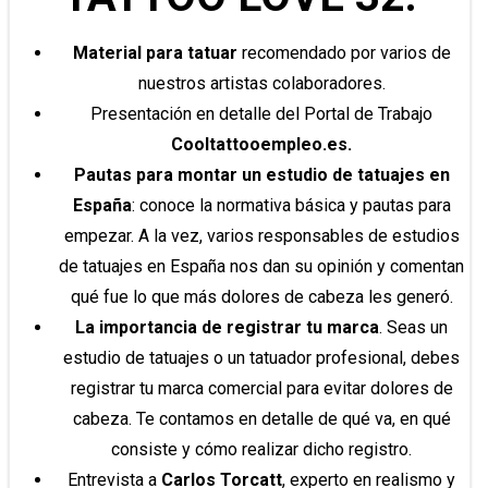
Material para tatuar
recomendado por varios de
nuestros artistas colaboradores.
Presentación en detalle del Portal de Trabajo
Cooltattooempleo.es.
Pautas para montar un estudio de tatuajes en
España
: conoce la normativa básica y pautas para
empezar. A la vez, varios responsables de estudios
de tatuajes en España nos dan su opinión y comentan
qué fue lo que más dolores de cabeza les generó.
La importancia de registrar tu marca
. Seas un
estudio de tatuajes o un tatuador profesional, debes
registrar tu marca comercial para evitar dolores de
cabeza. Te contamos en detalle de qué va, en qué
consiste y cómo realizar dicho registro.
Entrevista a
Carlos Torcatt
, experto en realismo y