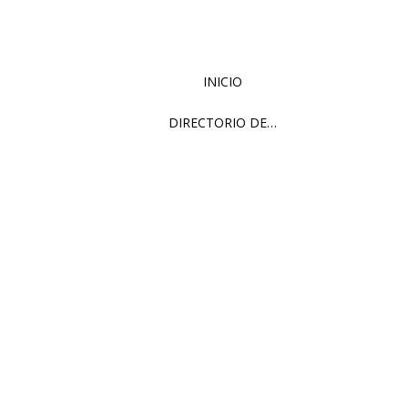
INICIO
DIRECTORIO DE…