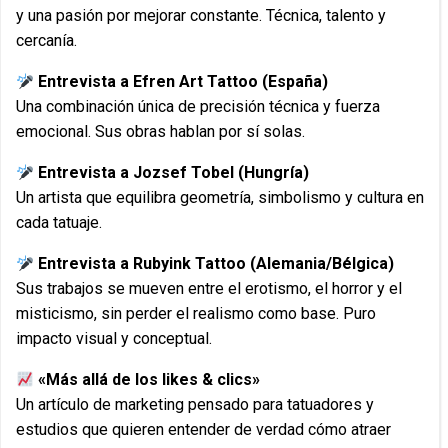
y una pasión por mejorar constante. Técnica, talento y
cercanía.
Entrevista a Efren Art Tattoo (España)
Una combinación única de precisión técnica y fuerza
emocional. Sus obras hablan por sí solas.
Entrevista a Jozsef Tobel (Hungría)
Un artista que equilibra geometría, simbolismo y cultura en
cada tatuaje.
Entrevista a Rubyink Tattoo (Alemania/Bélgica)
Sus trabajos se mueven entre el erotismo, el horror y el
misticismo, sin perder el realismo como base. Puro
impacto visual y conceptual.
«Más allá de los likes & clics»
Un artículo de marketing pensado para tatuadores y
estudios que quieren entender de verdad cómo atraer