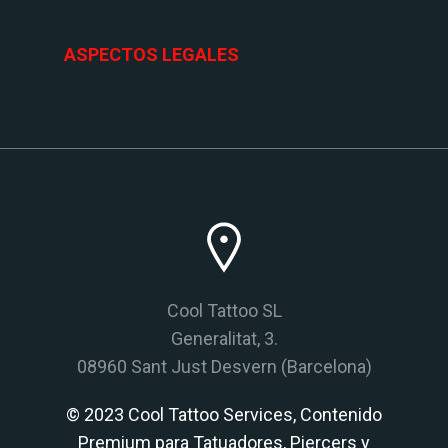
ASPECTOS LEGALES
Cool Tattoo SL
Generalitat, 3.
08960 Sant Just Desvern (Barcelona)
© 2023 Cool Tattoo Services, Contenido
Premium para Tatuadores, Piercers y