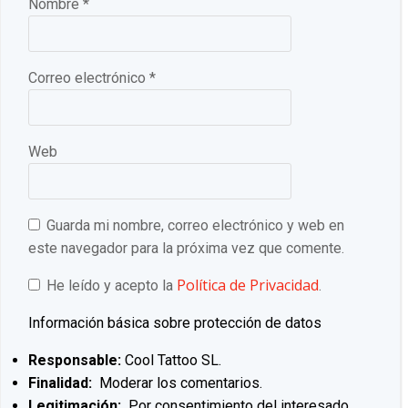
Nombre
*
Correo electrónico
*
Web
Guarda mi nombre, correo electrónico y web en
este navegador para la próxima vez que comente.
Política de Privacidad
He leído y acepto la
.
Información básica sobre protección de datos
Responsable:
Cool Tattoo SL.
Finalidad:
Moderar los comentarios.
Legitimación:
Por consentimiento del interesado.