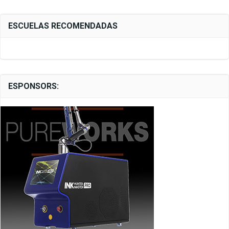
ESCUELAS RECOMENDADAS
ESPONSORS: