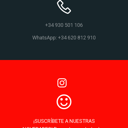
+34 930 501 106
WhatsApp: +34 620 812 910
¡SUSCRÍBETE A NUESTRAS