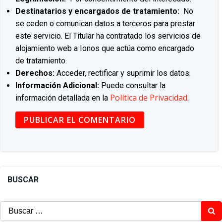
Destinatarios y encargados de tratamiento:
No
se ceden o comunican datos a terceros para prestar
este servicio. El Titular ha contratado los servicios de
alojamiento web a Ionos que actúa como encargado
de tratamiento.
Derechos:
Acceder, rectificar y suprimir los datos.
Información Adicional:
Puede consultar la
Política de Privacidad
información detallada en la
.
BUSCAR
Buscar: