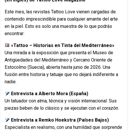
Este mes, las revistas Tattoo Love vienen cargadas de
contenido imprescindible para cualquier amante del arte
en la piel. Esto es solo una muestra de lo que podrás
encontrar:
«Tattoo – Historias en Tinta del Mediterráneo»
Una mirada a la exposición que presenta el Museo de
Antigüedades del Mediterráneo y Cercano Oriente de
Estocolmo (Suecia), abierta hasta junio de 2026. Una
fusión entre historia y tatuaje que no dejará indiferente a
nadie.
Entrevista a Alberto Mora (España)
Un tatuador con alma, técnica y visión internacional. Sus
piezas beben de lo clásico y se ejecutan con el corazón.
Entrevista a Remko Hoekstra (Países Bajos)
Especialista en realismo, con una humildad que sorprende