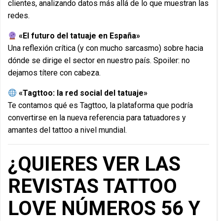
clientes, analizando datos más allá de lo que muestran las
redes.
«El futuro del tatuaje en España»
Una reflexión crítica (y con mucho sarcasmo) sobre hacia
dónde se dirige el sector en nuestro país. Spoiler: no
dejamos títere con cabeza.
«Tagttoo: la red social del tatuaje»
Te contamos qué es Tagttoo, la plataforma que podría
convertirse en la nueva referencia para tatuadores y
amantes del tattoo a nivel mundial.
¿QUIERES VER LAS
REVISTAS TATTOO
LOVE NÚMEROS 56 Y