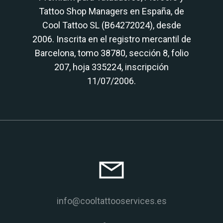
Tattoo Shop Managers en España, de
Cool Tattoo SL (B64272024), desde
2006. Inscrita en el registro mercantil de
Barcelona, tomo 38780, sección 8, folio
207, hoja 335224, inscripción
11/07/2006.
info@cooltattooservices.es