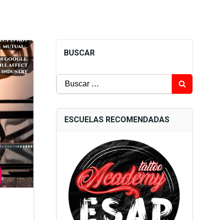
BUSCAR
Buscar:
ESCUELAS RECOMENDADAS