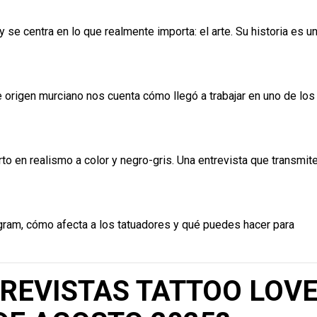
 se centra en lo que realmente importa: el arte. Su historia es u
de origen murciano nos cuenta cómo llegó a trabajar en uno de los
to en realismo a color y negro-gris. Una entrevista que transmit
ram, cómo afecta a los tatuadores y qué puedes hacer para
 REVISTAS TATTOO LOV