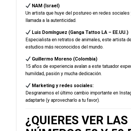
NAM (Israel)
Un artista que huye del postureo en redes sociales y
llamada a la autenticidad.
Luis Domínguez (Ganga Tattoo LA – EE.UU.)
Especialista en retratos de animales, este artista 
estudios más reconocidos del mundo.
Guillermo Moreno (Colombia)
15 años de experiencia avalan a este tatuador exper
humildad, pasión y mucha dedicación.
Marketing y redes sociales:
Desgranamos el último cambio importante en Instag
adaptarte (y aprovecharlo a tu favor).
¿QUIERES VER LAS