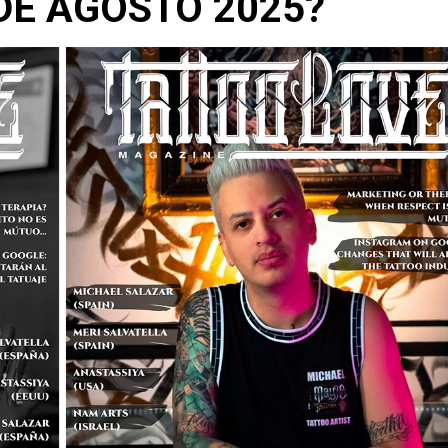
DE AGOSTO 2025?