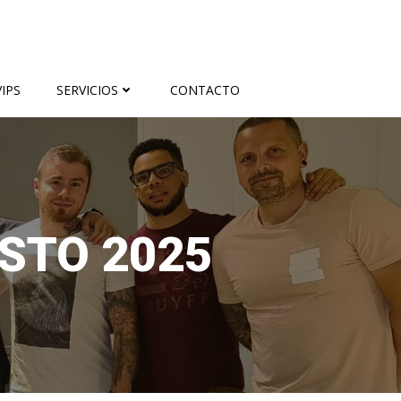
IPS
SERVICIOS
CONTACTO
OSTO 2025