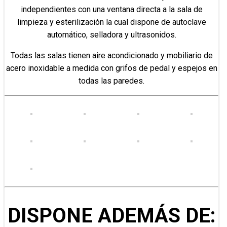
independientes con una ventana directa a la sala de
limpieza y esterilización la cual dispone de autoclave
automático, selladora y ultrasonidos.
Todas las salas tienen aire acondicionado y mobiliario de
acero inoxidable a medida con grifos de pedal y espejos en
todas las paredes.
DISPONE ADEMÁS DE: