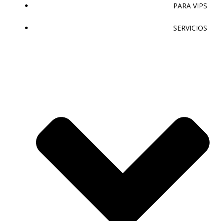
PARA VIPS
SERVICIOS