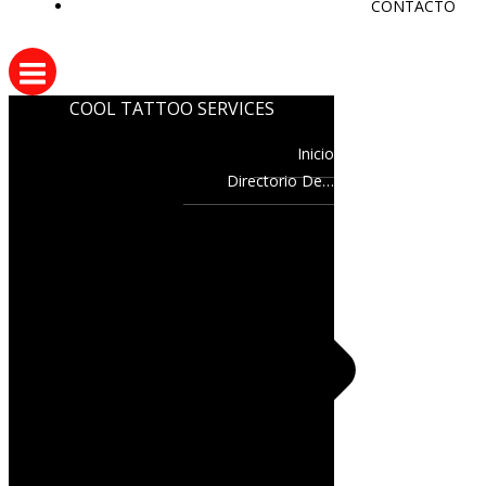
CONTACTO
COOL TATTOO SERVICES
Inicio
Directorio De…