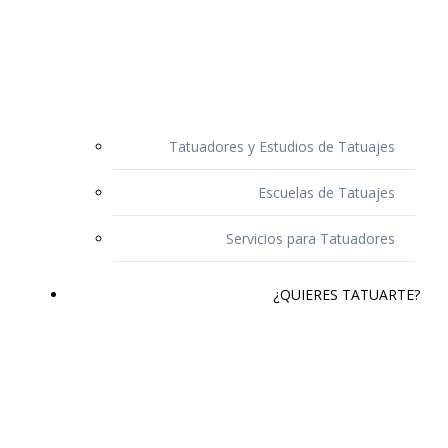
Tatuadores y Estudios de Tatuajes
Escuelas de Tatuajes
Servicios para Tatuadores
¿QUIERES TATUARTE?