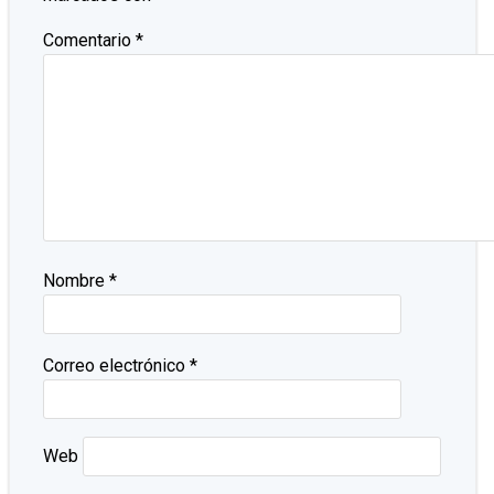
Comentario
*
Nombre
*
Correo electrónico
*
Web