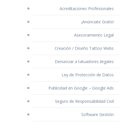
Acreditaciones Profesionales
¡Anúnciate Gratis!
Asesoramiento Legal
Creación / Diseño Tattoo Webs
Denunciar a tatuadores ilegales
Ley de Protección de Datos
Publicidad en Google – Google Ads
Seguro de Responsabilidad Civil
Software Gestión