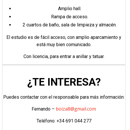
Amplio hall.
Rampa de acceso.
2 cuartos de baño, sala de limpieza y almacén.
El estudio es de fácil acceso, con amplio aparcamiento y
está muy bien comunicado.
Con licencia, para entrar a anillar y tatuar.
¿TE INTERESA?
Puedes contactar con el responsable para más información:
boiza8@gmail.com
Fernando –
Teléfono: +34 691 044 277