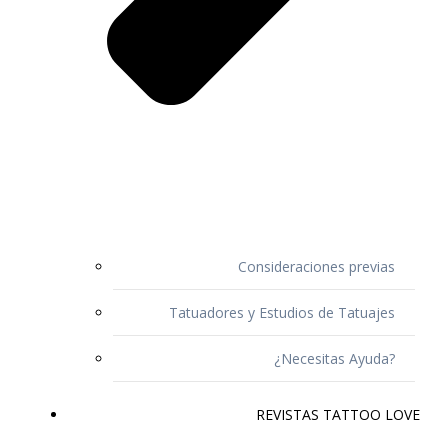
Consideraciones previas
Tatuadores y Estudios de Tatuajes
¿Necesitas Ayuda?
REVISTAS TATTOO LOVE